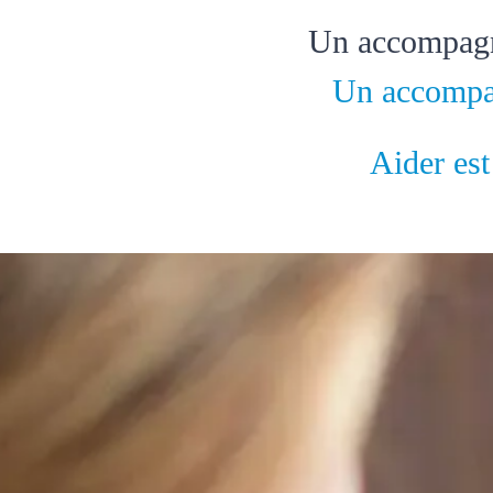
Un accompag
Un accomp
Aider est