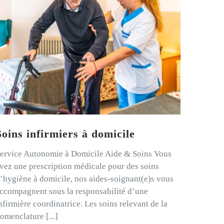
Soins infirmiers à domicile
ervice Autonomie à Domicile Aide & Soins Vous
vez une prescription médicale pour des soins
’hygiène à domicile, nos aides-soignant(e)s vous
ccompagnent sous la responsabilité d’une
nfirmière coordinatrice. Les soins relevant de la
omenclature [...]