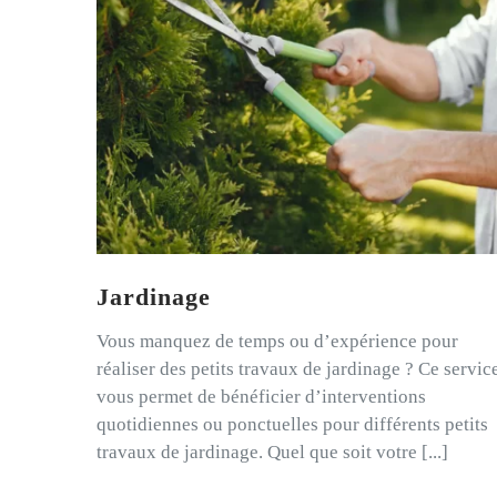
Jardinage
Vous manquez de temps ou d’expérience pour
réaliser des petits travaux de jardinage ? Ce servic
vous permet de bénéficier d’interventions
quotidiennes ou ponctuelles pour différents petits
travaux de jardinage. Quel que soit votre [...]