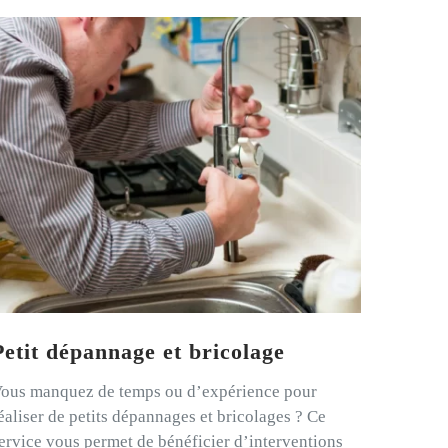
Petit dépannage et bricolage
ous manquez de temps ou d’expérience pour
éaliser de petits dépannages et bricolages ? Ce
ervice vous permet de bénéficier d’interventions