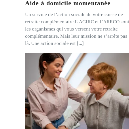
Aide à domicile momentanée
Un service de l’action sociale de votre caisse de
retraite complémentaire L’AGIRC et l’ARRCO son
les organismes qui vous versent votre retraite
complémentaire. Mais leur mission ne s’arrête pas
là. Une action sociale est [...]