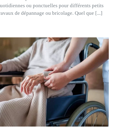
uotidiennes ou ponctuelles pour différents petits
ravaux de dépannage ou bricolage. Quel que [...]