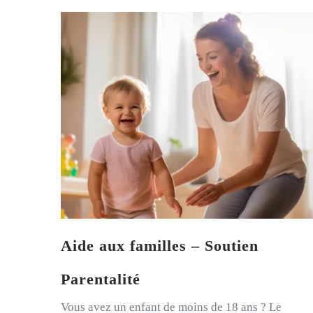
Aide aux familles – Soutien
Parentalité
Vous avez un enfant de moins de 18 ans ? Le