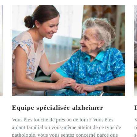
Equipe spécialisée alzheimer
Vous êtes touché de près ou de loin ? Vous êtes
V
aidant familial ou vous-même atteint de ce type de
r
pathologie, vous vous sentez concerné parce que
s