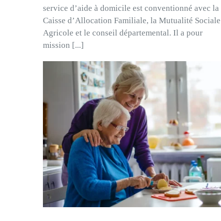
service d’aide à domicile est conventionné avec la
Caisse d’Allocation Familiale, la Mutualité Sociale
Agricole et le conseil départemental. Il a pour
mission [...]